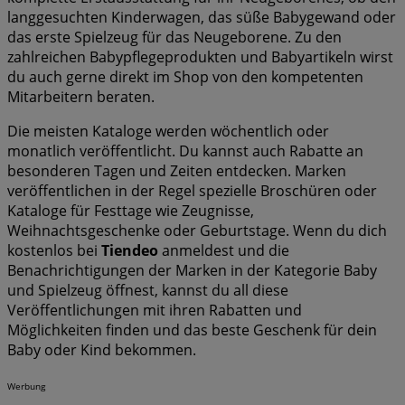
langgesuchten Kinderwagen, das süße Babygewand oder
das erste Spielzeug für das Neugeborene. Zu den
zahlreichen Babypflegeprodukten und Babyartikeln wirst
du auch gerne direkt im Shop von den kompetenten
Mitarbeitern beraten.
Die meisten Kataloge werden wöchentlich oder
monatlich veröffentlicht. Du kannst auch Rabatte an
besonderen Tagen und Zeiten entdecken. Marken
veröffentlichen in der Regel spezielle Broschüren oder
Kataloge für Festtage wie Zeugnisse,
Weihnachtsgeschenke oder Geburtstage. Wenn du dich
kostenlos bei
Tiendeo
anmeldest und die
Benachrichtigungen der Marken in der Kategorie Baby
und Spielzeug öffnest, kannst du all diese
Veröffentlichungen mit ihren Rabatten und
Möglichkeiten finden und das beste Geschenk für dein
Baby oder Kind bekommen.
Werbung