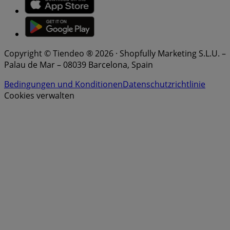
Copyright © Tiendeo ® 2026 · Shopfully Marketing S.L.U. –
Palau de Mar – 08039 Barcelona, Spain
Bedingungen und Konditionen
Datenschutzrichtlinie
Cookies verwalten