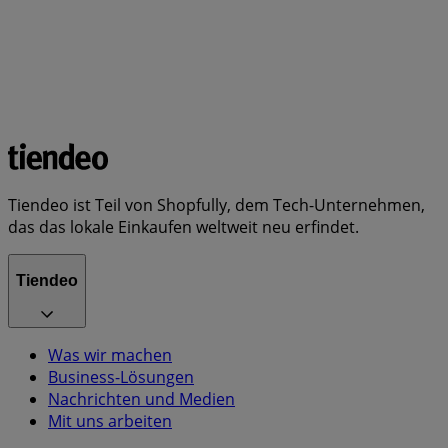
Tiendeo ist Teil von Shopfully, dem Tech-Unternehmen,
das das lokale Einkaufen weltweit neu erfindet.
Tiendeo
Was wir machen
Business-Lösungen
Nachrichten und Medien
Mit uns arbeiten