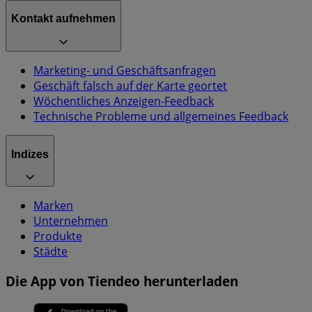
Kontakt aufnehmen
Marketing- und Geschäftsanfragen
Geschäft falsch auf der Karte geortet
Wöchentliches Anzeigen-Feedback
Technische Probleme und allgemeines Feedback
Indizes
Marken
Unternehmen
Produkte
Städte
Die App von Tiendeo herunterladen