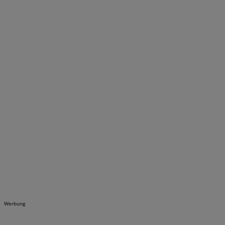
Werbung