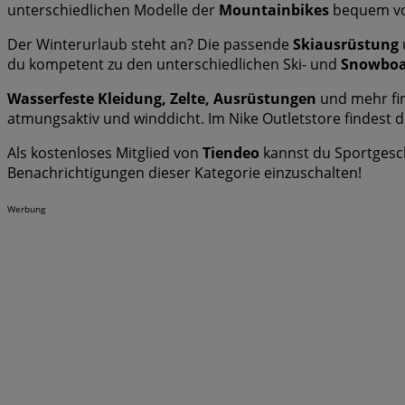
unterschiedlichen Modelle der
Mountainbikes
bequem von
Der Winterurlaub steht an? Die passende
Skiausrüstung
du kompetent zu den unterschiedlichen Ski- und
Snowboa
Wasserfeste Kleidung, Zelte, Ausrüstungen
und mehr fi
atmungsaktiv und winddicht. Im Nike Outletstore findest 
Als kostenloses Mitglied von
Tiendeo
kannst du Sportgesch
Benachrichtigungen dieser Kategorie einzuschalten!
Werbung