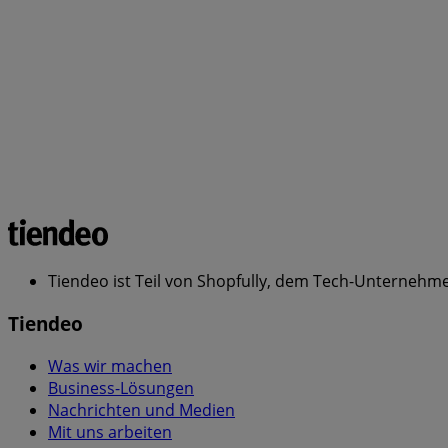
Tiendeo ist Teil von Shopfully, dem Tech-Unternehmen
Tiendeo
Was wir machen
Business-Lösungen
Nachrichten und Medien
Mit uns arbeiten