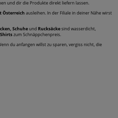
 und dir die Produkte direkt liefern lassen.
t Österreich
ausleihen. In der Filiale in deiner Nähe wirst
acken, Schuhe
und
Rucksäcke
sind wasserdicht,
Shirts
zum Schnäppchenpreis.
nn du anfangen willst zu sparen, vergiss nicht, die