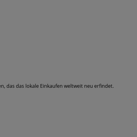
, das das lokale Einkaufen weltweit neu erfindet.