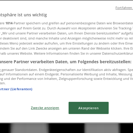
Fortfahren
atsphäre ist uns wichtig
sere
1014
-Partner speichern und greifen auf personenbezogene Daten wie Browserdate
Kennungen auf Ihrem Gerät zu. Durch Auswahl von Akzeptieren aktivieren Sie Tracking
r „Wir und unsere Partner verarbeiten Daten, um Ihnen Dienste bereitzustellen“ aufgef
 deaktiviert sind, sind manche Inhalte und Anzeigen möglicherweise nicht mehr so rele
ieses Menü jederzeit wieder aufrufen, um Ihre Einstellungen zu ändern oder Ihre Einwi
 indem Sie auf den Link Zwecke anzeigen am unteren Rand der Webseite klicken. Ihre E
halb unseres Website. Weitere Informationen finden Sie in unserer Datenschutzerkläru
unsere Partner verarbeiten Daten, um Folgendes bereitzustellen:
genauer Standortdaten. Endgeräteeigenschaften zur Identifikation aktiv abfragen. Sp
f auf Informationen auf einem Endgerät. Personalisierte Werbung und Inhalte, Messung
ng und der Performance von Inhalten, Zielgruppenforschung sowie Entwicklung und V
ten.
artner (Lieferanten)
Zwecke anzeigen
Akzeptieren