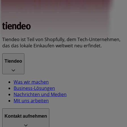
Tiendeo ist Teil von Shopfully, dem Tech-Unternehmen,
das das lokale Einkaufen weltweit neu erfindet.
Tiendeo
Was wir machen
Business-Lösungen
Nachrichten und Medien
Mit uns arbeiten
Kontakt aufnehmen