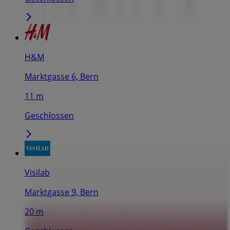
H&M
Marktgasse 6, Bern
11 m
Geschlossen
Visilab
Marktgasse 9, Bern
20 m