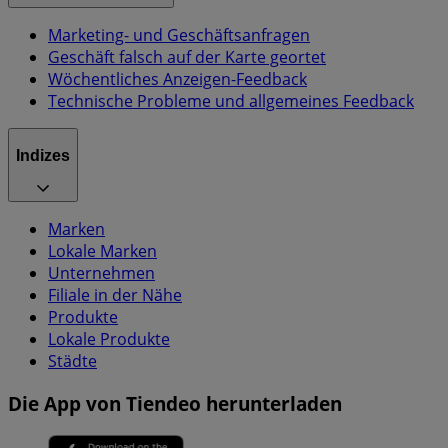
Marketing- und Geschäftsanfragen
Geschäft falsch auf der Karte geortet
Wöchentliches Anzeigen-Feedback
Technische Probleme und allgemeines Feedback
Indizes
Marken
Lokale Marken
Unternehmen
Filiale in der Nähe
Produkte
Lokale Produkte
Städte
Die App von Tiendeo herunterladen