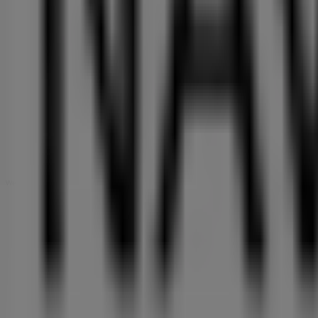
Werbung