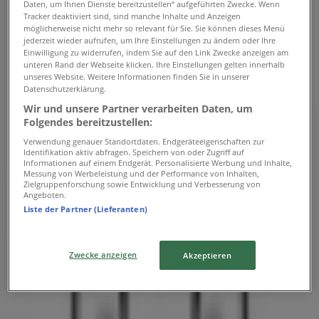
Daten, um Ihnen Dienste bereitzustellen“ aufgeführten Zwecke. Wenn
Dienstag
Tracker deaktiviert sind, sind manche Inhalte und Anzeigen
11:00 - 23:00
möglicherweise nicht mehr so relevant für Sie. Sie können dieses Menü
Mittwoch
jederzeit wieder aufrufen, um Ihre Einstellungen zu ändern oder Ihre
11:00 - 23:00
Einwilligung zu widerrufen, indem Sie auf den Link Zwecke anzeigen am
unteren Rand der Webseite klicken. Ihre Einstellungen gelten innerhalb
Donnerstag
unseres Website. Weitere Informationen finden Sie in unserer
11:00 - 23:00
Datenschutzerklärung.
Freitag
Wir und unsere Partner verarbeiten Daten, um
11:00 - 23:00
Folgendes bereitzustellen:
Samstag
Verwendung genauer Standortdaten. Endgeräteeigenschaften zur
11:00 - 23:00
Identifikation aktiv abfragen. Speichern von oder Zugriff auf
Informationen auf einem Endgerät. Personalisierte Werbung und Inhalte,
Karte
Messung von Werbeleistung und der Performance von Inhalten,
Zielgruppenforschung sowie Entwicklung und Verbesserung von
Angeboten.
Jetzt geöffnet
Bis 23:00
Liste der Partner (Lieferanten)
Sonntag
Zwecke anzeigen
Akzeptieren
11:00 - 23:00
Montag
11:00 - 23:00
Dienstag