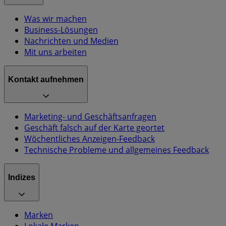
Was wir machen
Business-Lösungen
Nachrichten und Medien
Mit uns arbeiten
Kontakt aufnehmen
Marketing- und Geschäftsanfragen
Geschäft falsch auf der Karte geortet
Wöchentliches Anzeigen-Feedback
Technische Probleme und allgemeines Feedback
Indizes
Marken
Lokale Marken