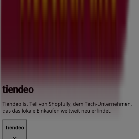
Tiendeo ist Teil von Shopfully, dem Tech-Unternehmen,
das das lokale Einkaufen weltweit neu erfindet.
Tiendeo