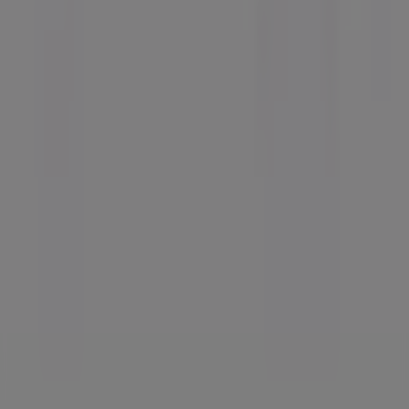
Tiendeo ist Teil von Shopfully, dem Tech-Unternehmen,