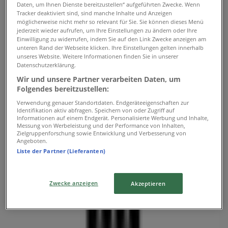
Daten, um Ihnen Dienste bereitzustellen“ aufgeführten Zwecke. Wenn
Mittwoch
Tracker deaktiviert sind, sind manche Inhalte und Anzeigen
09:30 - 19:00
möglicherweise nicht mehr so relevant für Sie. Sie können dieses Menü
jederzeit wieder aufrufen, um Ihre Einstellungen zu ändern oder Ihre
Donnerstag
Einwilligung zu widerrufen, indem Sie auf den Link Zwecke anzeigen am
09:30 - 19:00
unteren Rand der Webseite klicken. Ihre Einstellungen gelten innerhalb
Freitag
unseres Website. Weitere Informationen finden Sie in unserer
09:30 - 19:00
Datenschutzerklärung.
Samstag
Wir und unsere Partner verarbeiten Daten, um
09:00 - 17:00
Folgendes bereitzustellen:
Verwendung genauer Standortdaten. Endgeräteeigenschaften zur
Karte
+41 61 821 47 85
Identifikation aktiv abfragen. Speichern von oder Zugriff auf
Informationen auf einem Endgerät. Personalisierte Werbung und Inhalte,
Messung von Werbeleistung und der Performance von Inhalten,
Geschlossen
Zielgruppenforschung sowie Entwicklung und Verbesserung von
Angeboten.
Liste der Partner (Lieferanten)
Sonntag
Zwecke anzeigen
Geschlossen
Akzeptieren
Montag
09:30 - 19:00
Dienstag