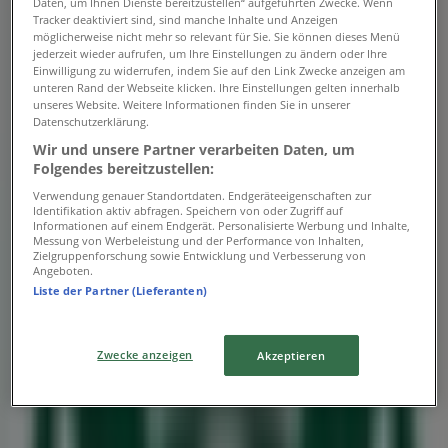
Daten, um Ihnen Dienste bereitzustellen“ aufgeführten Zwecke. Wenn
Geschlossen
Tracker deaktiviert sind, sind manche Inhalte und Anzeigen
möglicherweise nicht mehr so relevant für Sie. Sie können dieses Menü
jederzeit wieder aufrufen, um Ihre Einstellungen zu ändern oder Ihre
Einwilligung zu widerrufen, indem Sie auf den Link Zwecke anzeigen am
unteren Rand der Webseite klicken. Ihre Einstellungen gelten innerhalb
unseres Website. Weitere Informationen finden Sie in unserer
Datenschutzerklärung.
Starbucks
Wir und unsere Partner verarbeiten Daten, um
Folgendes bereitzustellen:
Bahnhofplatz, Baden
Verwendung genauer Standortdaten. Endgeräteeigenschaften zur
Identifikation aktiv abfragen. Speichern von oder Zugriff auf
7.4 km
Informationen auf einem Endgerät. Personalisierte Werbung und Inhalte,
Messung von Werbeleistung und der Performance von Inhalten,
Jetzt geöffnet
Zielgruppenforschung sowie Entwicklung und Verbesserung von
Angeboten.
Liste der Partner (Lieferanten)
Zwecke anzeigen
Akzeptieren
Starbucks
Max Bill-Platz 15, Zürich