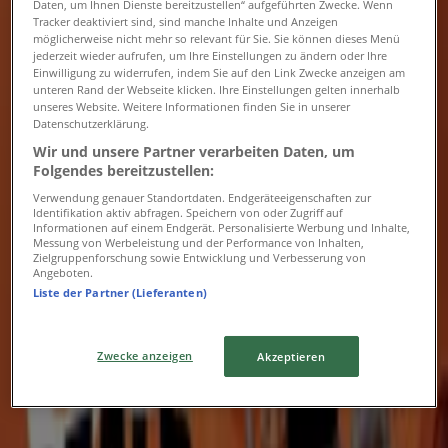
Daten, um Ihnen Dienste bereitzustellen“ aufgeführten Zwecke. Wenn
Tracker deaktiviert sind, sind manche Inhalte und Anzeigen
möglicherweise nicht mehr so relevant für Sie. Sie können dieses Menü
jederzeit wieder aufrufen, um Ihre Einstellungen zu ändern oder Ihre
Einwilligung zu widerrufen, indem Sie auf den Link Zwecke anzeigen am
unteren Rand der Webseite klicken. Ihre Einstellungen gelten innerhalb
unseres Website. Weitere Informationen finden Sie in unserer
Datenschutzerklärung.
Wir und unsere Partner verarbeiten Daten, um
Folgendes bereitzustellen:
Verwendung genauer Standortdaten. Endgeräteeigenschaften zur
Identifikation aktiv abfragen. Speichern von oder Zugriff auf
Informationen auf einem Endgerät. Personalisierte Werbung und Inhalte,
Messung von Werbeleistung und der Performance von Inhalten,
Zielgruppenforschung sowie Entwicklung und Verbesserung von
{"numCatalogs":0}
Angeboten.
Liste der Partner (Lieferanten)
Adressen und Öffnungszeiten von
Swisscom
Zwecke anzeigen
Akzeptieren
Swisscom