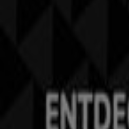
Werbung