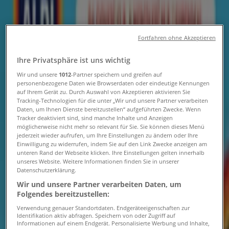
Fortfahren ohne Akzeptieren
Ihre Privatsphäre ist uns wichtig
Wir und unsere
1012
-Partner speichern und greifen auf
personenbezogene Daten wie Browserdaten oder eindeutige Kennungen
auf Ihrem Gerät zu. Durch Auswahl von Akzeptieren aktivieren Sie
Tracking-Technologien für die unter „Wir und unsere Partner verarbeiten
Daten, um Ihnen Dienste bereitzustellen“ aufgeführten Zwecke. Wenn
Tracker deaktiviert sind, sind manche Inhalte und Anzeigen
möglicherweise nicht mehr so relevant für Sie. Sie können dieses Menü
{"numCatalogs":0}
jederzeit wieder aufrufen, um Ihre Einstellungen zu ändern oder Ihre
Einwilligung zu widerrufen, indem Sie auf den Link Zwecke anzeigen am
unteren Rand der Webseite klicken. Ihre Einstellungen gelten innerhalb
Adressen und Öffnungszeiten von
unseres Website. Weitere Informationen finden Sie in unserer
Migrolino
Datenschutzerklärung.
Wir und unsere Partner verarbeiten Daten, um
Folgendes bereitzustellen:
Verwendung genauer Standortdaten. Endgeräteeigenschaften zur
Identifikation aktiv abfragen. Speichern von oder Zugriff auf
Migrolino
Informationen auf einem Endgerät. Personalisierte Werbung und Inhalte,