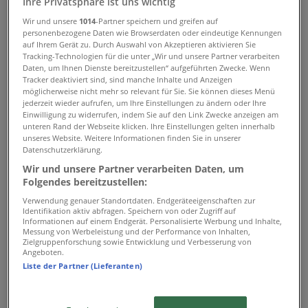
Ihre Privatsphäre ist uns wichtig
Werbung
Wir und unsere
1014
-Partner speichern und greifen auf
personenbezogene Daten wie Browserdaten oder eindeutige Kennungen
auf Ihrem Gerät zu. Durch Auswahl von Akzeptieren aktivieren Sie
Tracking-Technologien für die unter „Wir und unsere Partner verarbeiten
Daten, um Ihnen Dienste bereitzustellen“ aufgeführten Zwecke. Wenn
Tracker deaktiviert sind, sind manche Inhalte und Anzeigen
möglicherweise nicht mehr so relevant für Sie. Sie können dieses Menü
jederzeit wieder aufrufen, um Ihre Einstellungen zu ändern oder Ihre
Einwilligung zu widerrufen, indem Sie auf den Link Zwecke anzeigen am
unteren Rand der Webseite klicken. Ihre Einstellungen gelten innerhalb
unseres Website. Weitere Informationen finden Sie in unserer
Datenschutzerklärung.
Wir und unsere Partner verarbeiten Daten, um
Folgendes bereitzustellen:
{"numCatalogs":0}
Verwendung genauer Standortdaten. Endgeräteeigenschaften zur
Identifikation aktiv abfragen. Speichern von oder Zugriff auf
Adressen und Öffnungszeiten von
Informationen auf einem Endgerät. Personalisierte Werbung und Inhalte,
Messung von Werbeleistung und der Performance von Inhalten,
Zielgruppenforschung sowie Entwicklung und Verbesserung von
Chicoree
Angeboten.
Liste der Partner (Lieferanten)