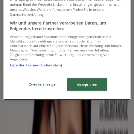
unteren Rand der Webseite klicken. Ihre Einstellungen gelten innerhalb
unseres Website. Weitere Informationen finden Sie in unserer
Datenschutzerklärung.
Wir und unsere Partner verarbeiten Daten, um
Folgendes bereitzustellen:
Verwendung genauer Standortdaten. Endgeräteeigenschaften zur
Identifikation aktiv abfragen. Speichern von oder Zugriff auf
Informationen auf einem Endgerät. Personalisierte Werbung und Inhalte,
Messung von Werbeleistung und der Performance von Inhalten,
Zielgruppenforschung sowie Entwicklung und Verbesserung von
Angeboten.
Liste der Partner (Lieferanten)
{"numCatalogs":0}
Zwecke anzeigen
Akzeptieren
Adressen und Öffnungszeiten von
Lush
Lush