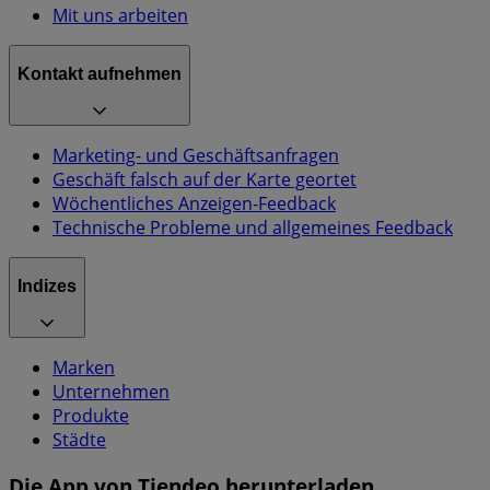
Mit uns arbeiten
Kontakt aufnehmen
Marketing- und Geschäftsanfragen
Geschäft falsch auf der Karte geortet
Wöchentliches Anzeigen-Feedback
Technische Probleme und allgemeines Feedback
Indizes
Marken
Unternehmen
Produkte
Städte
Die App von Tiendeo herunterladen