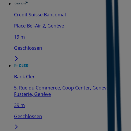
Credit Suisse Bancomat
Place Bel-Air 2, Genève
19 m
Geschlossen
Bank Cler
5, Rue du Commerce, Coop Center, Genève
Fusterie, Genève
39 m
Geschlossen