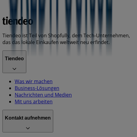
Tiendeo ist Teil von Shopfully, dem Tech-Unternehmen,
das das lokale Einkaufen weltweit neu erfindet.
Tiendeo
Was wir machen
Business-Lösungen
Nachrichten und Medien
Mit uns arbeiten
Kontakt aufnehmen