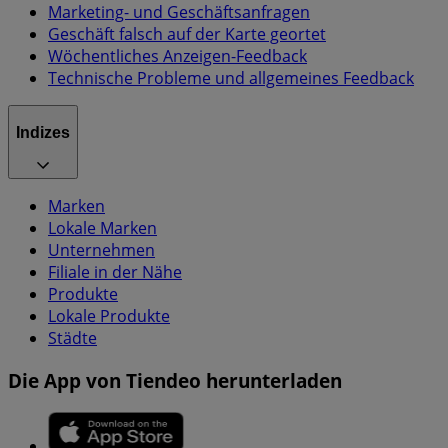
Marketing- und Geschäftsanfragen
Geschäft falsch auf der Karte geortet
Wöchentliches Anzeigen-Feedback
Technische Probleme und allgemeines Feedback
Indizes
Marken
Lokale Marken
Unternehmen
Filiale in der Nähe
Produkte
Lokale Produkte
Städte
Die App von Tiendeo herunterladen