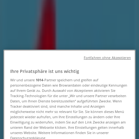
Kloten - Öffnungszeiten &
Prospekte
Tiendeo in Kloten
»
Angebote für Supermärkte in Kloten
»
K Kiosk in Kloten
»
K Kiosk | Kirchgasse, 5H
Fortfahren ohne Akzeptieren
Karte
044 813 20 59
Ihre Privatsphäre ist uns wichtig
Karte
044 813 20 59
Wir und unsere
1014
-Partner speichern und greifen auf
personenbezogene Daten wie Browserdaten oder eindeutige Kennungen
Wir sind gerade dabei Angebote zu "K Kiosk" zu
auf Ihrem Gerät zu. Durch Auswahl von Akzeptieren aktivieren Sie
veröffentlichen
Tracking-Technologien für die unter „Wir und unsere Partner verarbeiten
Daten, um Ihnen Dienste bereitzustellen“ aufgeführten Zwecke. Wenn
Tracker deaktiviert sind, sind manche Inhalte und Anzeigen
Werbung
möglicherweise nicht mehr so relevant für Sie. Sie können dieses Menü
jederzeit wieder aufrufen, um Ihre Einstellungen zu ändern oder Ihre
Einwilligung zu widerrufen, indem Sie auf den Link Zwecke anzeigen am
unteren Rand der Webseite klicken. Ihre Einstellungen gelten innerhalb
unseres Website. Weitere Informationen finden Sie in unserer
Datenschutzerklärung.