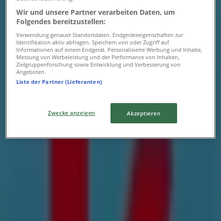
Wir und unsere Partner verarbeiten Daten, um
Folgendes bereitzustellen:
Verwendung genauer Standortdaten. Endgeräteeigenschaften zur
Identifikation aktiv abfragen. Speichern von oder Zugriff auf
Informationen auf einem Endgerät. Personalisierte Werbung und Inhalte,
Messung von Werbeleistung und der Performance von Inhalten,
Zielgruppenforschung sowie Entwicklung und Verbesserung von
Angeboten.
Liste der Partner (Lieferanten)
Geschäfte in der Nähe
Zwecke anzeigen
Akzeptieren
Coop
Bahnhofstrasse, 3, Kloten
59 m
Jetzt geöffnet