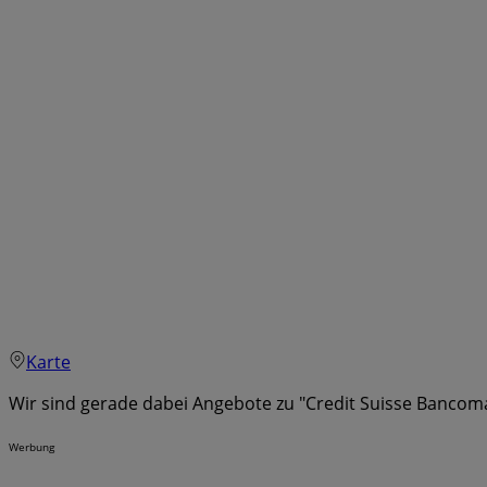
Karte
Wir sind gerade dabei Angebote zu "Credit Suisse Bancoma
Werbung