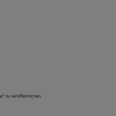
t" zu veröffentlichen