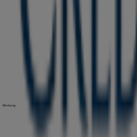
Werbung