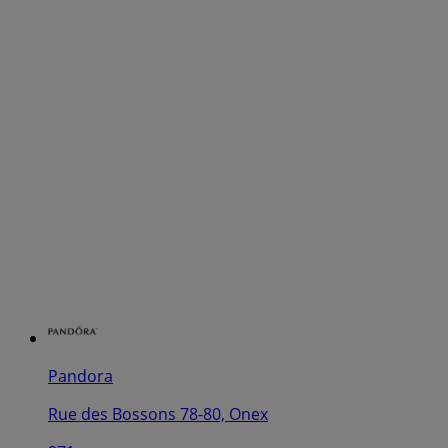
Pandora
Rue des Bossons 78-80, Onex