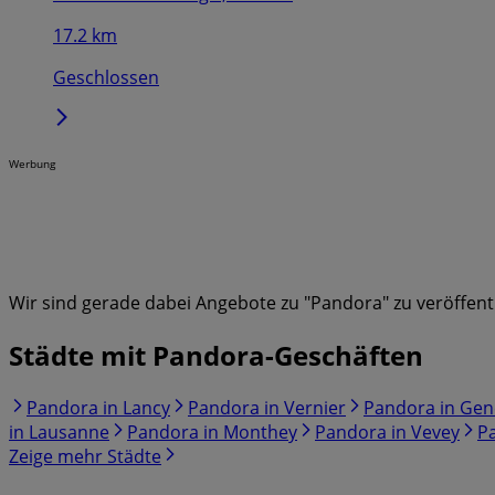
17.2 km
Geschlossen
Werbung
Wir sind gerade dabei Angebote zu "Pandora" zu veröffent
Städte mit Pandora-Geschäften
Pandora in Lancy
Pandora in Vernier
Pandora in Gen
in Lausanne
Pandora in Monthey
Pandora in Vevey
Pa
Zeige mehr Städte