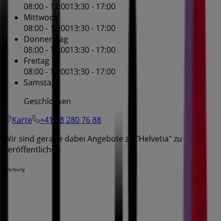
08:00 - 12:00
13:30 - 17:00
Mittwoch
08:00 - 12:00
13:30 - 17:00
Donnerstag
08:00 - 12:00
13:30 - 17:00
Freitag
08:00 - 12:00
13:30 - 17:00
Samstag
Geschlossen
Karte
+41 58 280 76 88
Wir sind gerade dabei Angebote zu "Helvetia" zu
veröffentlichen
Werbung