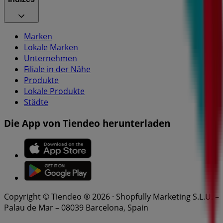
Marken
Lokale Marken
Unternehmen
Filiale in der Nähe
Produkte
Lokale Produkte
Städte
Die App von Tiendeo herunterladen
Copyright © Tiendeo ® 2026 · Shopfully Marketing S.L.U. –
Palau de Mar – 08039 Barcelona, Spain