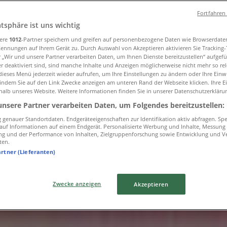
Fortfahren
atsphäre ist uns wichtig
sere
1012
-Partner speichern und greifen auf personenbezogene Daten wie Browserdate
Kennungen auf Ihrem Gerät zu. Durch Auswahl von Akzeptieren aktivieren Sie Tracking
r „Wir und unsere Partner verarbeiten Daten, um Ihnen Dienste bereitzustellen“ aufgef
 deaktiviert sind, sind manche Inhalte und Anzeigen möglicherweise nicht mehr so rele
ieses Menü jederzeit wieder aufrufen, um Ihre Einstellungen zu ändern oder Ihre Einwi
 indem Sie auf den Link Zwecke anzeigen am unteren Rand der Webseite klicken. Ihre E
halb unseres Website. Weitere Informationen finden Sie in unserer Datenschutzerkläru
unsere Partner verarbeiten Daten, um Folgendes bereitzustellen:
genauer Standortdaten. Endgeräteeigenschaften zur Identifikation aktiv abfragen. Sp
f auf Informationen auf einem Endgerät. Personalisierte Werbung und Inhalte, Messung
ng und der Performance von Inhalten, Zielgruppenforschung sowie Entwicklung und V
ten.
artner (Lieferanten)
Zwecke anzeigen
Akzeptieren