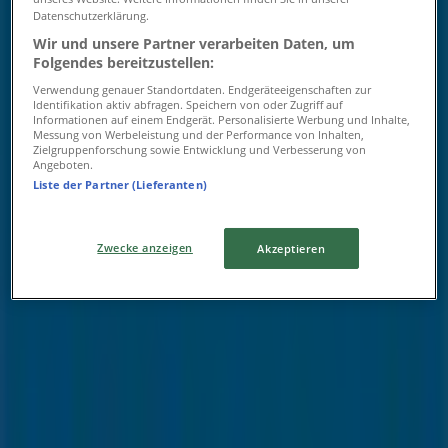
Datenschutzerklärung.
Visilab
Wir und unsere Partner verarbeiten Daten, um
Folgendes bereitzustellen:
MMM Chablais Centre AigleChemin sous le Grand
Verwendung genauer Standortdaten. Endgeräteeigenschaften zur
Pré 4CP 30, Aigle
Identifikation aktiv abfragen. Speichern von oder Zugriff auf
Informationen auf einem Endgerät. Personalisierte Werbung und Inhalte,
Jetzt geöffnet
Messung von Werbeleistung und der Performance von Inhalten,
Zielgruppenforschung sowie Entwicklung und Verbesserung von
Angeboten.
Liste der Partner (Lieferanten)
Visilab
Zwecke anzeigen
Akzeptieren
Bahnhofplatz 4, Baden
Jetzt geöffnet
Visilab