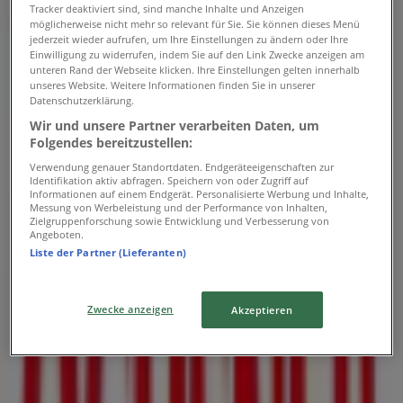
Tracker deaktiviert sind, sind manche Inhalte und Anzeigen
möglicherweise nicht mehr so relevant für Sie. Sie können dieses Menü
jederzeit wieder aufrufen, um Ihre Einstellungen zu ändern oder Ihre
Einwilligung zu widerrufen, indem Sie auf den Link Zwecke anzeigen am
unteren Rand der Webseite klicken. Ihre Einstellungen gelten innerhalb
unseres Website. Weitere Informationen finden Sie in unserer
Ochsner Sport
Datenschutzerklärung.
Wir und unsere Partner verarbeiten Daten, um
Schulstrasse, 37, Zürich
Folgendes bereitzustellen:
3.5 km
Verwendung genauer Standortdaten. Endgeräteeigenschaften zur
Identifikation aktiv abfragen. Speichern von oder Zugriff auf
Informationen auf einem Endgerät. Personalisierte Werbung und Inhalte,
Messung von Werbeleistung und der Performance von Inhalten,
Zielgruppenforschung sowie Entwicklung und Verbesserung von
Angeboten.
Liste der Partner (Lieferanten)
Ochsner Sport
Airport Shopping Center, Kloten
Zwecke anzeigen
Akzeptieren
4.3 km
Jetzt geöffnet