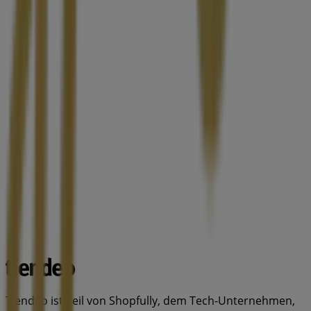
Tiendeo ist Teil von Shopfully, dem Tech-Unternehmen,