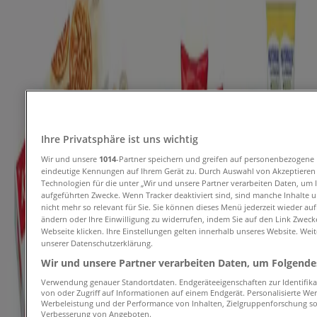
2026-33-fr
Läuft am 19.8. ab
Altstätten
Erwartet
Denner
2026-33-it
Ihre Privatsphäre ist uns wichtig
Wir und unsere
1014
-Partner speichern und greifen auf personenbezogene
Läuft am 19.8. ab
Altstätten
eindeutige Kennungen auf Ihrem Gerät zu. Durch Auswahl von Akzeptieren a
Neu
Technologien für die unter „Wir und unsere Partner verarbeiten Daten, um I
aufgeführten Zwecke. Wenn Tracker deaktiviert sind, sind manche Inhalte 
nicht mehr so relevant für Sie. Sie können dieses Menü jederzeit wieder auf
ändern oder Ihre Einwilligung zu widerrufen, indem Sie auf den Link Zwec
Webseite klicken. Ihre Einstellungen gelten innerhalb unseres Website. Weit
Aligro
unserer Datenschutzerklärung.
Wir und unsere Partner verarbeiten Daten, um Folgendes
Neui Ängbot zum Entdecke
Verwendung genauer Standortdaten. Endgeräteeigenschaften zur Identifikat
von oder Zugriff auf Informationen auf einem Endgerät. Personalisierte W
Läuft am 15.8. ab
Altstätten
Werbeleistung und der Performance von Inhalten, Zielgruppenforschung s
Werbung
Verbesserung von Angeboten.