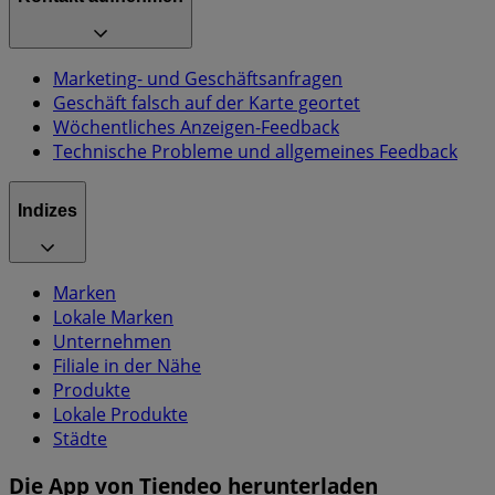
Marketing- und Geschäftsanfragen
Geschäft falsch auf der Karte geortet
Wöchentliches Anzeigen-Feedback
Technische Probleme und allgemeines Feedback
Indizes
Marken
Lokale Marken
Unternehmen
Filiale in der Nähe
Produkte
Lokale Produkte
Städte
Die App von Tiendeo herunterladen