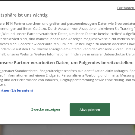
Fortfahren
atsphäre ist uns wichtig
sere
1014
-Partner speichern und greifen auf personenbezogene Daten wie Browserdate
Kennungen auf Ihrem Gerät zu. Durch Auswahl von Akzeptieren aktivieren Sie Tracking
r „Wir und unsere Partner verarbeiten Daten, um Ihnen Dienste bereitzustellen“ aufgef
 deaktiviert sind, sind manche Inhalte und Anzeigen möglicherweise nicht mehr so rele
ieses Menü jederzeit wieder aufrufen, um Ihre Einstellungen zu ändern oder Ihre Einwi
 indem Sie auf den Link Zwecke anzeigen am unteren Rand der Webseite klicken. Ihre E
resso in Bern
halb unseres Website. Weitere Informationen finden Sie in unserer Datenschutzerkläru
unsere Partner verarbeiten Daten, um Folgendes bereitzustellen:
genauer Standortdaten. Endgeräteeigenschaften zur Identifikation aktiv abfragen. Sp
f auf Informationen auf einem Endgerät. Personalisierte Werbung und Inhalte, Messung
ng und der Performance von Inhalten, Zielgruppenforschung sowie Entwicklung und V
ten.
artner (Lieferanten)
Zwecke anzeigen
Akzeptieren