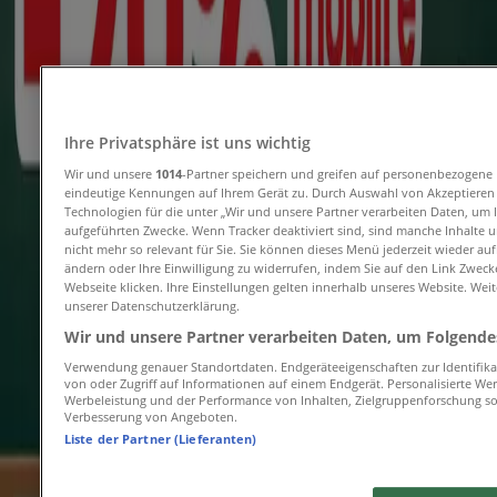
Prodega
Kw33 agh special romandie f
Läuft am 15.8. ab
Brugg
Ihre Privatsphäre ist uns wichtig
Erwartet
Wir und unsere
1014
-Partner speichern und greifen auf personenbezogene
eindeutige Kennungen auf Ihrem Gerät zu. Durch Auswahl von Akzeptieren a
Technologien für die unter „Wir und unsere Partner verarbeiten Daten, um I
aufgeführten Zwecke. Wenn Tracker deaktiviert sind, sind manche Inhalte 
Lidl
nicht mehr so relevant für Sie. Sie können dieses Menü jederzeit wieder auf
ändern oder Ihre Einwilligung zu widerrufen, indem Sie auf den Link Zwec
Webseite klicken. Ihre Einstellungen gelten innerhalb unseres Website. Weit
13.8 - 19.8
unserer Datenschutzerklärung.
Wir und unsere Partner verarbeiten Daten, um Folgendes
Läuft am 19.8. ab
Brugg
Erwartet
Verwendung genauer Standortdaten. Endgeräteeigenschaften zur Identifikat
von oder Zugriff auf Informationen auf einem Endgerät. Personalisierte W
Werbeleistung und der Performance von Inhalten, Zielgruppenforschung s
Verbesserung von Angeboten.
Liste der Partner (Lieferanten)
Lidl