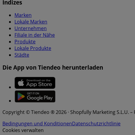
Indizes
Marken
Lokale Marken
Unternehmen
Filiale in der Nähe
Produkte
Lokale Produkte
Städte
Die App von Tiendeo herunterladen
Copyright © Tiendeo ® 2026 · Shopfully Marketing S.L.U. –
Bedingungen und Konditionen
Datenschutzrichtlinie
Cookies verwalten