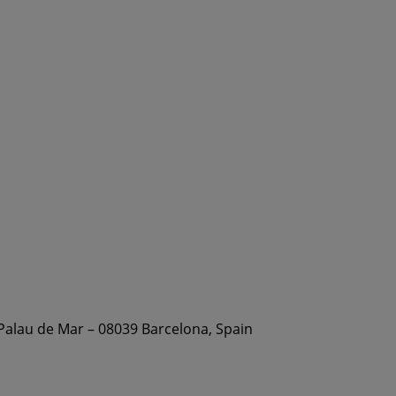
 Palau de Mar – 08039 Barcelona, Spain