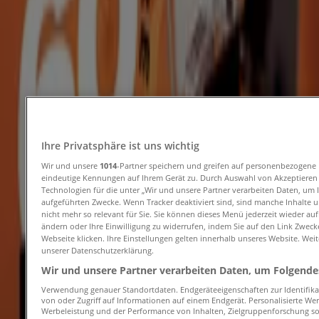
Prospetto - IT
Läuft am 16.8. ab
Langenthal
Interdiscount
Prospekt - DE
Ihre Privatsphäre ist uns wichtig
Läuft am 16.8. ab
Langenthal
Wir und unsere
1014
-Partner speichern und greifen auf personenbezogene
eindeutige Kennungen auf Ihrem Gerät zu. Durch Auswahl von Akzeptieren a
Technologien für die unter „Wir und unsere Partner verarbeiten Daten, um I
aufgeführten Zwecke. Wenn Tracker deaktiviert sind, sind manche Inhalte 
Fust
nicht mehr so relevant für Sie. Sie können dieses Menü jederzeit wieder auf
ändern oder Ihre Einwilligung zu widerrufen, indem Sie auf den Link Zwec
Webseite klicken. Ihre Einstellungen gelten innerhalb unseres Website. Weit
GastroFlyer2026GastroDE
unserer Datenschutzerklärung.
Wir und unsere Partner verarbeiten Daten, um Folgendes
Läuft am 20.9. ab
Langenthal
Verwendung genauer Standortdaten. Endgeräteeigenschaften zur Identifikat
Werbung
von oder Zugriff auf Informationen auf einem Endgerät. Personalisierte W
Werbeleistung und der Performance von Inhalten, Zielgruppenforschung s