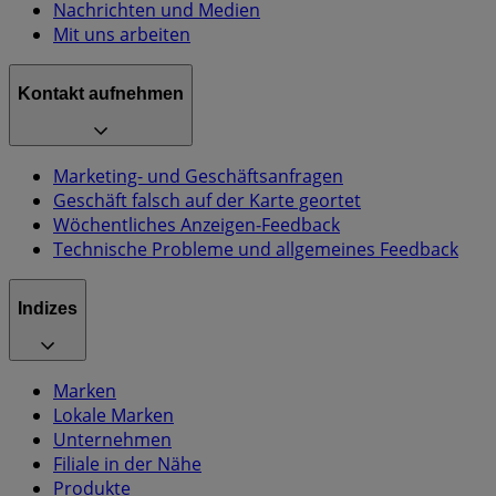
Nachrichten und Medien
Mit uns arbeiten
Kontakt aufnehmen
Marketing- und Geschäftsanfragen
Geschäft falsch auf der Karte geortet
Wöchentliches Anzeigen-Feedback
Technische Probleme und allgemeines Feedback
Indizes
Marken
Lokale Marken
Unternehmen
Filiale in der Nähe
Produkte