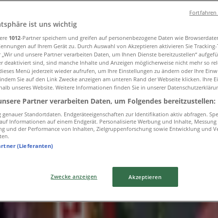
Fortfahren
atsphäre ist uns wichtig
sere
1012
-Partner speichern und greifen auf personenbezogene Daten wie Browserdate
Kennungen auf Ihrem Gerät zu. Durch Auswahl von Akzeptieren aktivieren Sie Tracking
r „Wir und unsere Partner verarbeiten Daten, um Ihnen Dienste bereitzustellen“ aufgef
 deaktiviert sind, sind manche Inhalte und Anzeigen möglicherweise nicht mehr so rele
ieses Menü jederzeit wieder aufrufen, um Ihre Einstellungen zu ändern oder Ihre Einwi
 indem Sie auf den Link Zwecke anzeigen am unteren Rand der Webseite klicken. Ihre E
ega in Winterthur
halb unseres Website. Weitere Informationen finden Sie in unserer Datenschutzerkläru
unsere Partner verarbeiten Daten, um Folgendes bereitzustellen:
genauer Standortdaten. Endgeräteeigenschaften zur Identifikation aktiv abfragen. Sp
f auf Informationen auf einem Endgerät. Personalisierte Werbung und Inhalte, Messung
ng und der Performance von Inhalten, Zielgruppenforschung sowie Entwicklung und V
ten.
artner (Lieferanten)
Zwecke anzeigen
Akzeptieren