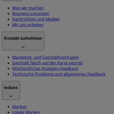
Was wir machen
Business-Lösungen
Nachrichten und Medien
Mit uns arbeiten
Kontakt aufnehmen
Marketing- und Geschäftsanfragen
Geschäft falsch auf der Karte geortet
Wöchentliches Anzeigen-Feedback
Technische Probleme und allgemeines Feedback
Indizes
Marken
Lokale Marken