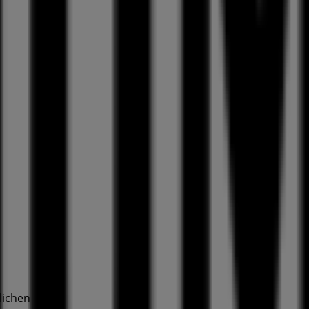
lichen