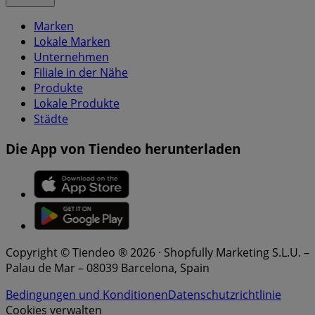
Marken
Lokale Marken
Unternehmen
Filiale in der Nähe
Produkte
Lokale Produkte
Städte
Die App von Tiendeo herunterladen
Copyright © Tiendeo ® 2026 · Shopfully Marketing S.L.U. –
Palau de Mar – 08039 Barcelona, Spain
Bedingungen und Konditionen
Datenschutzrichtlinie
Cookies verwalten