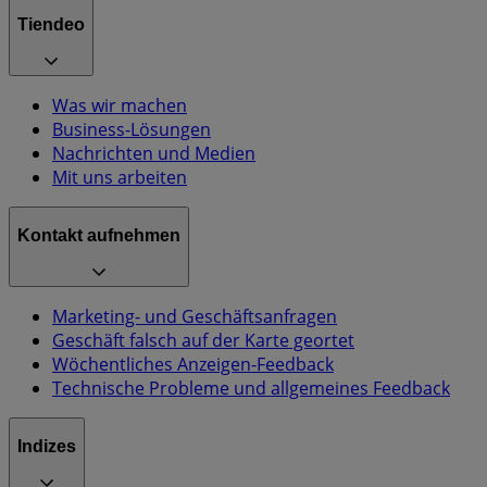
Tiendeo
Was wir machen
Business-Lösungen
Nachrichten und Medien
Mit uns arbeiten
Kontakt aufnehmen
Marketing- und Geschäftsanfragen
Geschäft falsch auf der Karte geortet
Wöchentliches Anzeigen-Feedback
Technische Probleme und allgemeines Feedback
Indizes