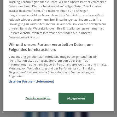
Tracking-Technologien für die unter „Wir und unsere Partner verarbeiten
Montag
Daten, um Ihnen Dienste bereitzustellen“ aufgeführten Zwecke. Wenn
08:00 - 12:00
13:30 - 18:00
Tracker deaktiviert sind, sind manche Inhalte und Anzeigen
möglicherweise nicht mehr so relevant für Sie. Sie können dieses Menü
Dienstag
jederzeit wieder aufrufen, um Ihre Einstellungen zu ändern oder Ihre
08:00 - 12:00
13:30 - 18:00
Einwilligung zu widerrufen, indem Sie auf den Link Zwecke anzeigen am
Mittwoch
unteren Rand der Webseite klicken. Ihre Einstellungen gelten innerhalb
unseres Website. Weitere Informationen finden Sie in unserer
08:00 - 12:00
13:30 - 18:00
Datenschutzerklärung.
Donnerstag
Wir und unsere Partner verarbeiten Daten, um
08:00 - 12:00
13:30 - 18:00
Folgendes bereitzustellen:
Freitag
08:00 - 12:00
13:30 - 18:00
Verwendung genauer Standortdaten. Endgeräteeigenschaften zur
Identifikation aktiv abfragen. Speichern von oder Zugriff auf
Samstag
Informationen auf einem Endgerät. Personalisierte Werbung und Inhalte,
08:00 - 00:00
Messung von Werbeleistung und der Performance von Inhalten,
Zielgruppenforschung sowie Entwicklung und Verbesserung von
Angeboten.
Karte
+41 71 351 69 39
Liste der Partner (Lieferanten)
Geschlossen
Zwecke anzeigen
Akzeptieren
Sonntag