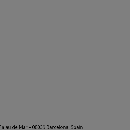
 Palau de Mar – 08039 Barcelona, Spain