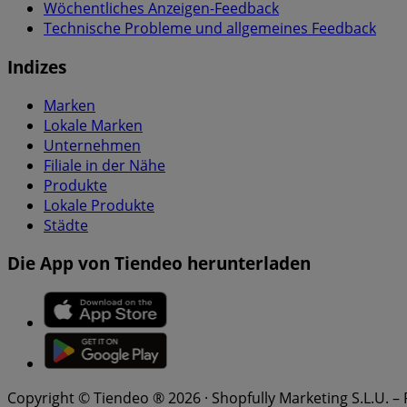
Wöchentliches Anzeigen-Feedback
Technische Probleme und allgemeines Feedback
Indizes
Marken
Lokale Marken
Unternehmen
Filiale in der Nähe
Produkte
Lokale Produkte
Städte
Die App von Tiendeo herunterladen
Copyright © Tiendeo ® 2026 · Shopfully Marketing S.L.U. –