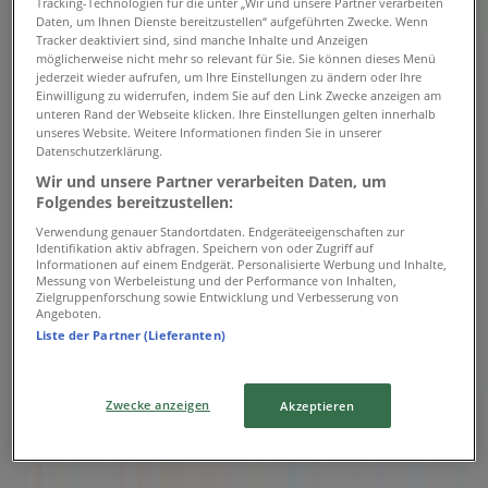
Tracking-Technologien für die unter „Wir und unsere Partner verarbeiten
Daten, um Ihnen Dienste bereitzustellen“ aufgeführten Zwecke. Wenn
Geschlossen
Tracker deaktiviert sind, sind manche Inhalte und Anzeigen
möglicherweise nicht mehr so relevant für Sie. Sie können dieses Menü
Dienstag
jederzeit wieder aufrufen, um Ihre Einstellungen zu ändern oder Ihre
Einwilligung zu widerrufen, indem Sie auf den Link Zwecke anzeigen am
08:30 - 12:00
13:30 - 18:30
unteren Rand der Webseite klicken. Ihre Einstellungen gelten innerhalb
Mittwoch
unseres Website. Weitere Informationen finden Sie in unserer
08:30 - 12:00
13:30 - 18:30
Datenschutzerklärung.
Donnerstag
Wir und unsere Partner verarbeiten Daten, um
08:30 - 12:00
13:30 - 18:30
Folgendes bereitzustellen:
Freitag
Verwendung genauer Standortdaten. Endgeräteeigenschaften zur
08:30 - 12:00
13:30 - 18:30
Identifikation aktiv abfragen. Speichern von oder Zugriff auf
Informationen auf einem Endgerät. Personalisierte Werbung und Inhalte,
Samstag
Messung von Werbeleistung und der Performance von Inhalten,
Zielgruppenforschung sowie Entwicklung und Verbesserung von
Geschlossen
Angeboten.
Liste der Partner (Lieferanten)
Karte
+41 21 729 48 18
Geschlossen
Zwecke anzeigen
Akzeptieren
Sonntag