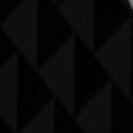
Werbung